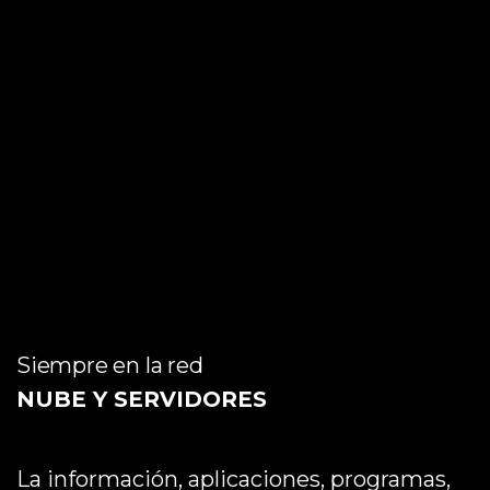
Siempre en la red
NUBE Y SERVIDORES
La información, aplicaciones, programas,