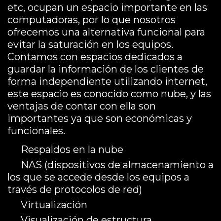
etc, ocupan un espacio importante en las
computadoras, por lo que nosotros
ofrecemos una alternativa funcional para
evitar la saturación en los equipos.
Contamos con espacios dedicados a
guardar la información de los clientes de
forma independiente utilizando internet,
este espacio es conocido como nube, y las
ventajas de contar con ella son
importantes ya que son económicas y
funcionales.
Respaldos en la nube
NAS (dispositivos de almacenamiento a
los que se accede desde los equipos a
través de protocolos de red)
Virtualización
Visualización de estructura